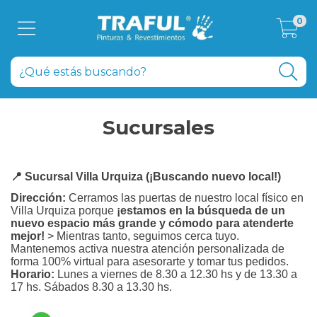
0
Sucursales
📍 Sucursal Villa Urquiza (¡Buscando nuevo local!)
Dirección:
Cerramos las puertas de nuestro local físico en
Villa Urquiza porque
¡estamos en la búsqueda de un
nuevo espacio más grande y cómodo para atenderte
mejor!
> Mientras tanto, seguimos cerca tuyo.
Mantenemos activa nuestra atención personalizada de
forma 100% virtual para asesorarte y tomar tus pedidos.
Horario:
Lunes a viernes de 8.30 a 12.30 hs y de 13.30 a
17 hs. Sábados 8.30 a 13.30 hs.