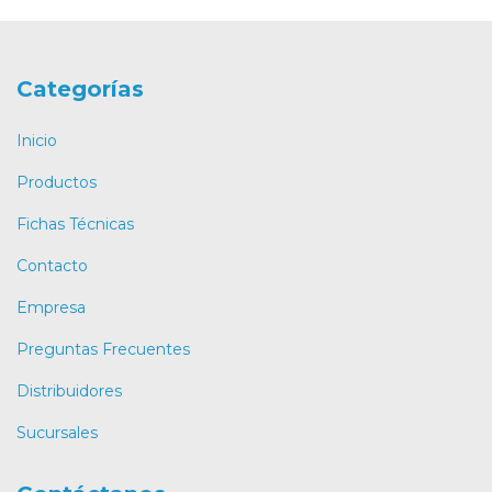
Categorías
Inicio
Productos
Fichas Técnicas
Contacto
Empresa
Preguntas Frecuentes
Distribuidores
Sucursales