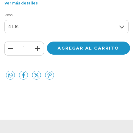
Ver más detalles
Peso