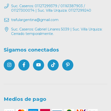
Suc. Caseros: 01127299379 / 01161387903 /
01127300074 | Suc. Villa Urquiza: 01127299240
trafulargentina@gmail.com
Suc. Caseros: Gabriel Linares 5039 | Suc. Villa Urquiza:
Cerrado temporalmente.
Sigamos conectados
Medios de pago