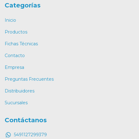
Categorías
Inicio
Productos
Fichas Técnicas
Contacto
Empresa
Preguntas Frecuentes
Distribuidores
Sucursales
Contáctanos
5491127299379